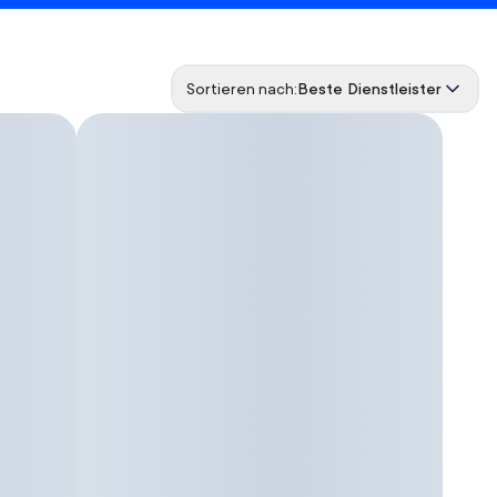
Sortieren nach:
Beste Dienstleister