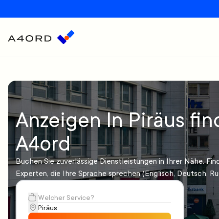
Anzeigen In Piräus fin
A4ord
Buchen Sie zuverlässige Dienstleistungen in Ihrer Nähe. Fin
Experten, die Ihre Sprache sprechen (Englisch, Deutsch, Ru