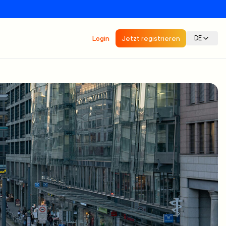
Login
Jetzt registrieren
DE