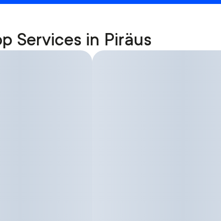
p Services in Piräus