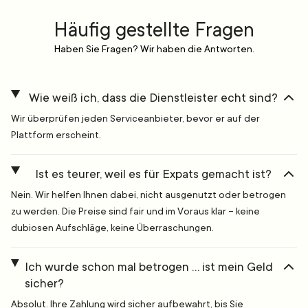
Häufig gestellte Fragen
Haben Sie Fragen? Wir haben die Antworten.
Wie weiß ich, dass die Dienstleister echt sind?
Wir überprüfen jeden Serviceanbieter, bevor er auf der
Plattform erscheint.
Ist es teurer, weil es für Expats gemacht ist?
Nein. Wir helfen Ihnen dabei, nicht ausgenutzt oder betrogen
zu werden. Die Preise sind fair und im Voraus klar – keine
dubiosen Aufschläge, keine Überraschungen.
Ich wurde schon mal betrogen … ist mein Geld
sicher?
Absolut. Ihre Zahlung wird sicher aufbewahrt, bis Sie