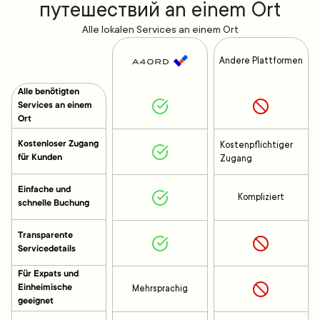
путешествий an einem Ort
Alle lokalen Services an einem Ort
Andere Plattformen
Alle benötigten
Services an einem
Ort
Kostenloser Zugang
Kostenpflichtiger
für Kunden
Zugang
Einfache und
Kompliziert
schnelle Buchung
Transparente
Servicedetails
Für Expats und
Einheimische
Mehrsprachig
geeignet