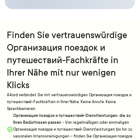
Finden Sie vertrauenswürdige
Организация поездок и
путешествий-Fachkräfte in
Ihrer Nähe mit nur wenigen
Klicks
A4ord verbindet Sie mit vertrauenswürdigen Организация поездок и
путешествий-Fachkräften in Ihrer Nähe. Keine Anrufe. Keine
Sprachbarrieren.
Организация поездок и путешествий-Dienstleistungen, die zu
Ihren Bedürfnissen passen
-
Von regelmäßigen oder einmaligen
Организация поездок и путешествий-Dienstleistungen bis hin zu
saisonalen Intensivreinigungen – finden Sie Организация поездок