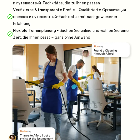
и путешествий-Fachkräfte, die zu Ihnen passen
Verifizierte & transparente Profile
-
Qualifizierte Организация
поездок и путешествий-Fachkräfte mit nachgewiesener
Erfahrung
Flexible Terminplanung
-
Buchen Sie online und wählen Sie eine
Zeit, die Ihnen passt – ganz ohne Aufwand