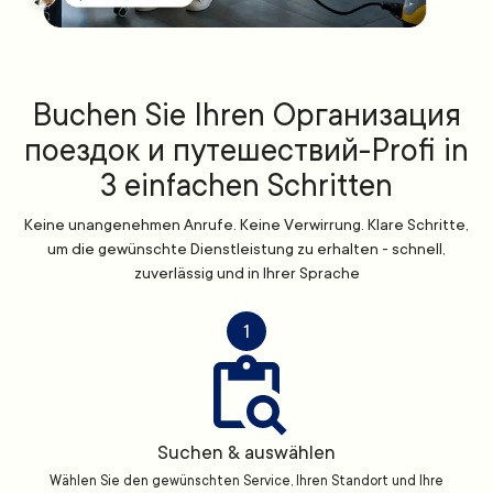
Buchen Sie Ihren Организация
поездок и путешествий-Profi in
3 einfachen Schritten
Keine unangenehmen Anrufe. Keine Verwirrung. Klare Schritte,
um die gewünschte Dienstleistung zu erhalten - schnell,
zuverlässig und in Ihrer Sprache
1
Suchen & auswählen
Wählen Sie den gewünschten Service, Ihren Standort und Ihre