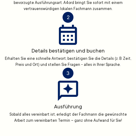
bevorzugte Ausführungsart. A4ord bringt Sie sofort mit einem
vertrauenswürdigen lokalen Fachmann zusammen.
2
Details bestätigen und buchen
Erhalten Sie eine schnelle Antwort, bestätigen Sie die Details (z. B. Zeit,
Preis und Ort) und stellen Sie Fragen - alles in Ihrer Sprache.
3
Ausführung
Sobald alles vereinbart ist, erledigt der Fachmann die gewünschte
Arbeit zum vereinbarten Termin – ganz ohne Aufwand für Sie!