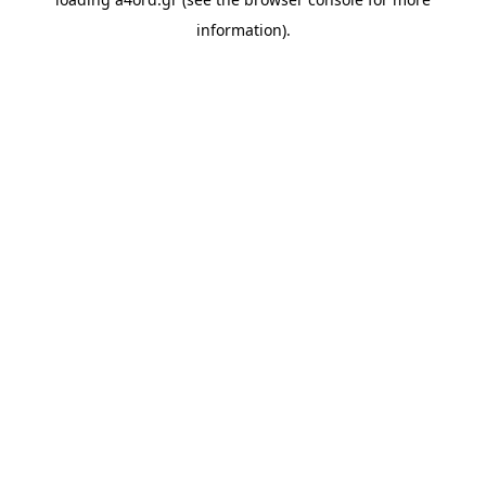
information).