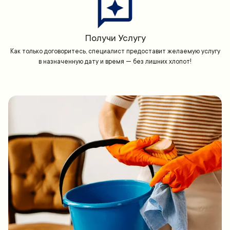
Получи Услугу
Как только договоритесь, специалист предоставит желаемую услугу
в назначенную дату и время — без лишних хлопот!