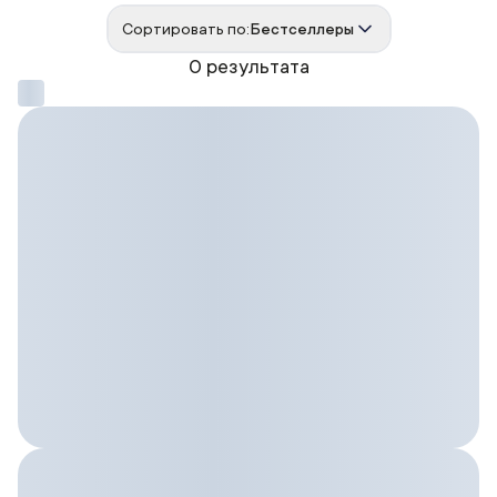
Сортировать по:
Бестселлеры
0 результата