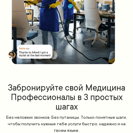
Забронируйте свой Медицина
Профессионалы в 3 простых
шагах
Без неловких звонков. Без путаницы. Только понятные шаги,
чтобы получить нужные тебе услуги быстро, надежно и на
твоем языке.