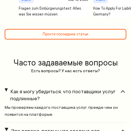
Fragen zum Einbürgerungstest: Alles,
How To Apply For Liabil
was Sie wissen müssen
Germany?
Прочти последние статьи
Часто задаваемые вопросы
Есть вопросы? У нас есть ответы?
Как я могу убедиться, что поставщики услуг
подлинные?
Мы проверяем каждого поставщика услуг, прежде чем он
появится на платформе.