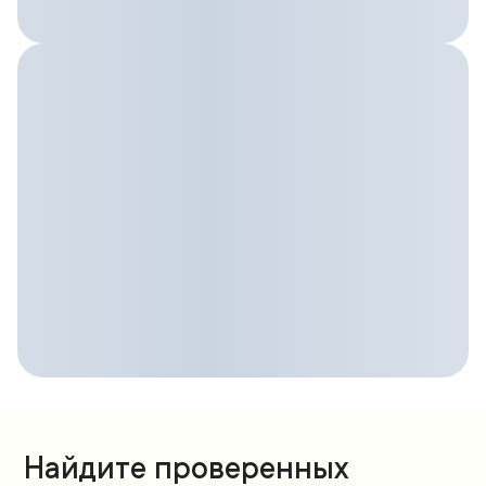
Найдите проверенных