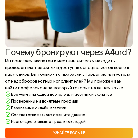
Почему бронируют через A4ord?
Мы помогаем экспатам и местным жителям находить
проверенных, надежных и доступных специалистов всего в
пару кликов. Вы только что приехали в Германию или устали
от недобросовестных исполнителей? Мы поможем вам
найти профессионала, который говорит на вашем языке.
Все услуги на одном портале для местных и экспатов
Проверенные и понятные профили
Безопасные онлайн-платежи
Соответствие закону о защите данных
Настоящие отзывы от реальных людей
УЗНАЙТЕ БОЛЬШЕ