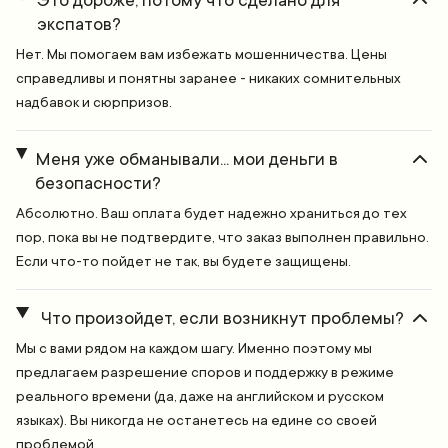
Это дороже, потому что сделано для
экспатов?
Нет. Мы помогаем вам избежать мошенничества. Цены
справедливы и понятны заранее - никаких сомнительных
надбавок и сюрпризов.
Меня уже обманывали... мои деньги в
безопасности?
Абсолютно. Ваш оплата будет надежно храниться до тех
пор, пока вы не подтвердите, что заказ выполнен правильно.
Если что-то пойдет не так, вы будете защищены.
Что произойдет, если возникнут проблемы?
Мы с вами рядом на каждом шагу. Именно поэтому мы
предлагаем разрешение споров и поддержку в режиме
реального времени (да, даже на английском и русском
языках). Вы никогда не останетесь на едине со своей
проблемой.