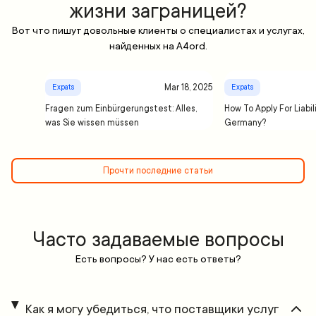
жизни заграницей?
Вот что пишут довольные клиенты о специалистах и услугах,
найденных на A4ord.
Mar 18, 2025
Expats
Expats
Fragen zum Einbürgerungstest: Alles,
How To Apply For Liabil
was Sie wissen müssen
Germany?
Прочти последние статьи
Часто задаваемые вопросы
Есть вопросы? У нас есть ответы?
Как я могу убедиться, что поставщики услуг