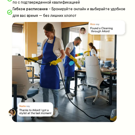
по с подтвержденной квалификацией
Гибкое расписание
-
Бронируйте онлайн и выбирайте удобное
для вас время — без лишних хлопот