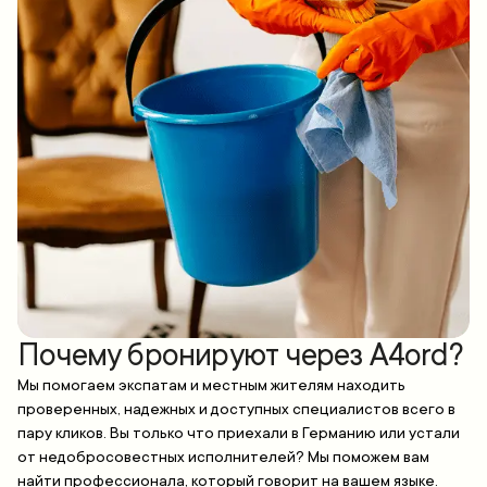
Почему бронируют через A4ord?
Мы помогаем экспатам и местным жителям находить
проверенных, надежных и доступных специалистов всего в
пару кликов. Вы только что приехали в Германию или устали
от недобросовестных исполнителей? Мы поможем вам
найти профессионала, который говорит на вашем языке.