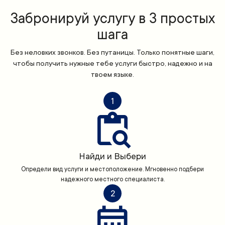
Забронируй услугу в 3 простых
шага
Без неловких звонков. Без путаницы. Только понятные шаги,
чтобы получить нужные тебе услуги быстро, надежно и на
твоем языке.
1
Найди и Выбери
Определи вид услуги и местоположение. Мгновенно подбери
надежного местного специалиста.
2