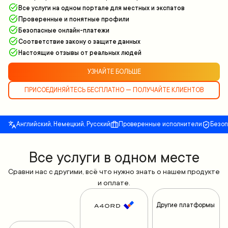
Все услуги на одном портале для местных и экспатов
Проверенные и понятные профили
Безопасные онлайн-платежи
Соответствие закону о защите данных
Настоящие отзывы от реальных людей
УЗНАЙТЕ БОЛЬШЕ
ПРИСОЕДИНЯЙТЕСЬ БЕСПЛАТНО — ПОЛУЧАЙТЕ КЛИЕНТОВ
Английский, Немецкий, Русский
Проверенные исполнители
Безо
Все yслуги в одном месте
Сравни нас с другими, всё что нужно знать о нашем продукте
и оплате.
Другие платформы