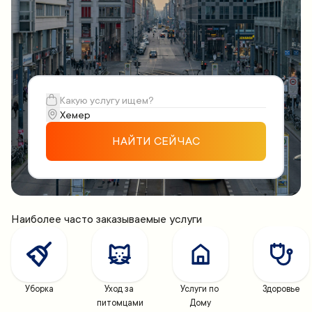
НАЙТИ СЕЙЧАС
Наиболее часто заказываемые услуги
Уборка
Уход за 
Услуги по 
Здоровье
питомцами
Дому