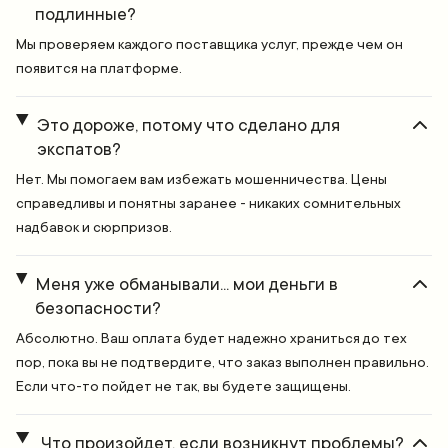
подлинные?
Мы проверяем каждого поставщика услуг, прежде чем он
появится на платформе.
Это дороже, потому что сделано для
экспатов?
Нет. Мы помогаем вам избежать мошенничества. Цены
справедливы и понятны заранее - никаких сомнительных
надбавок и сюрпризов.
Меня уже обманывали... мои деньги в
безопасности?
Абсолютно. Ваш оплата будет надежно храниться до тех
пор, пока вы не подтвердите, что заказ выполнен правильно.
Если что-то пойдет не так, вы будете защищены.
Что произойдет, если возникнут проблемы?