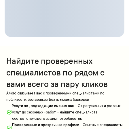
Найдите проверенных
специалистов по рядом с
вами всего за пару кликов
A4ord связывает вас с проверенными специалистами по
поблизости. Без звонков. Без языковых барьеров.
Услуги по , подходящие именно вам
-
От регулярных и разовых
услуг до сезонных -работ – найдите специалиста,
соответствующего вашим потребностям
Проверенные и прозрачные профили
-
Опытные специалисты