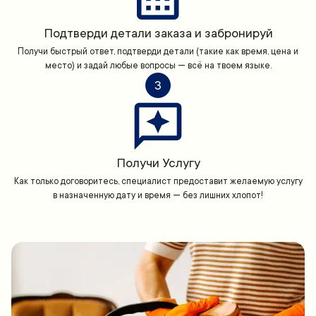
Подтверди детали заказа и забронируй
Получи быстрый ответ, подтверди детали (такие как время, цена и
место) и задай любые вопросы — всё на твоем языке.
3
Получи Услугу
Как только договоритесь, специалист предоставит желаемую услугу
в назначенную дату и время — без лишних хлопот!