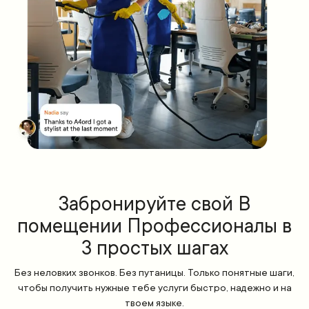
Забронируйте свой В
помещении Профессионалы в
3 простых шагах
Без неловких звонков. Без путаницы. Только понятные шаги,
чтобы получить нужные тебе услуги быстро, надежно и на
твоем языке.