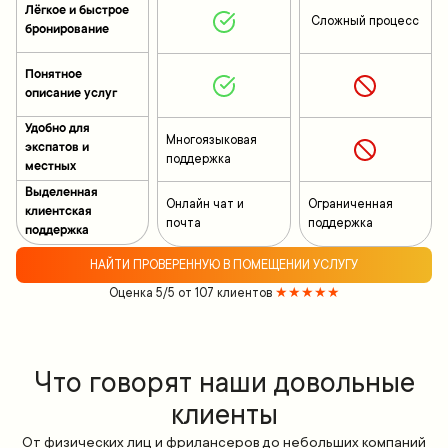
Лёгкое и быстрое
Сложный процесс
бронирование
Понятное
описание услуг
Удобно для
Многоязыковая
экспатов и
поддержка
местных
Выделенная
Онлайн чат и
Ограниченная
клиентская
почта
поддержка
поддержка
НАЙТИ ПРОВЕРЕННУЮ В ПОМЕЩЕНИИ УСЛУГУ
Оценка 5/5 от 107 клиентов
★★★★★
Что говорят наши довольные
клиенты
От физических лиц и фрилансеров до небольших компаний