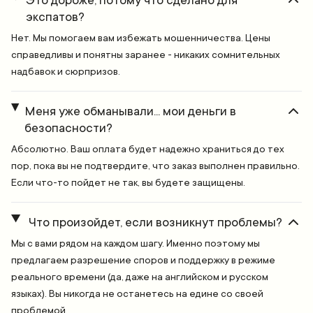
Это дороже, потому что сделано для
экспатов?
Нет. Мы помогаем вам избежать мошенничества. Цены
справедливы и понятны заранее - никаких сомнительных
надбавок и сюрпризов.
Меня уже обманывали... мои деньги в
безопасности?
Абсолютно. Ваш оплата будет надежно храниться до тех
пор, пока вы не подтвердите, что заказ выполнен правильно.
Если что-то пойдет не так, вы будете защищены.
Что произойдет, если возникнут проблемы?
Мы с вами рядом на каждом шагу. Именно поэтому мы
предлагаем разрешение споров и поддержку в режиме
реального времени (да, даже на английском и русском
языках). Вы никогда не останетесь на едине со своей
проблемой.