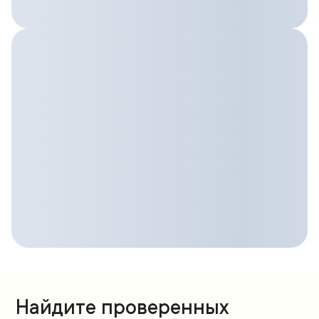
Найдите проверенных