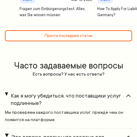
Fragen zum Einbürgerungstest: Alles,
How To Apply For Liabil
was Sie wissen müssen
Germany?
Прочти последние статьи
Часто задаваемые вопросы
Есть вопросы? У нас есть ответы?
Как я могу убедиться, что поставщики услуг
подлинные?
Мы проверяем каждого поставщика услуг, прежде чем он
появится на платформе.