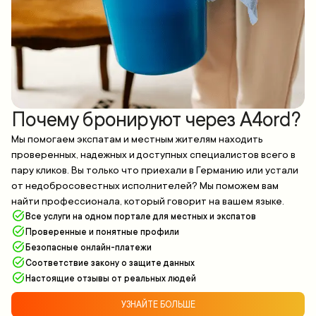
Почему бронируют через A4ord?
Мы помогаем экспатам и местным жителям находить
проверенных, надежных и доступных специалистов всего в
пару кликов. Вы только что приехали в Германию или устали
от недобросовестных исполнителей? Мы поможем вам
найти профессионала, который говорит на вашем языке.
Все услуги на одном портале для местных и экспатов
Проверенные и понятные профили
Безопасные онлайн-платежи
Соответствие закону о защите данных
Настоящие отзывы от реальных людей
УЗНАЙТЕ БОЛЬШЕ