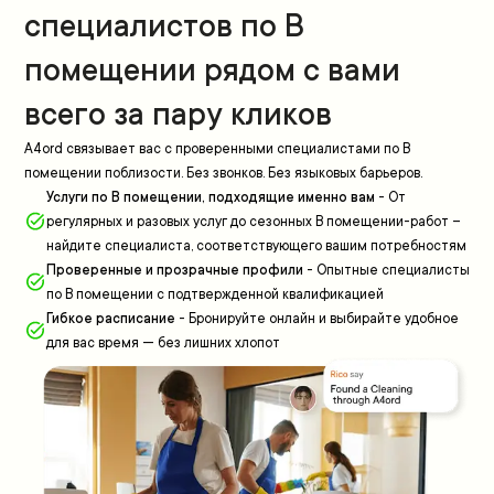
специалистов по В
помещении рядом с вами
всего за пару кликов
A4ord связывает вас с проверенными специалистами по В
помещении поблизости. Без звонков. Без языковых барьеров.
Услуги по В помещении, подходящие именно вам
-
От
регулярных и разовых услуг до сезонных В помещении-работ –
найдите специалиста, соответствующего вашим потребностям
Проверенные и прозрачные профили
-
Опытные специалисты
по В помещении с подтвержденной квалификацией
Гибкое расписание
-
Бронируйте онлайн и выбирайте удобное
для вас время — без лишних хлопот