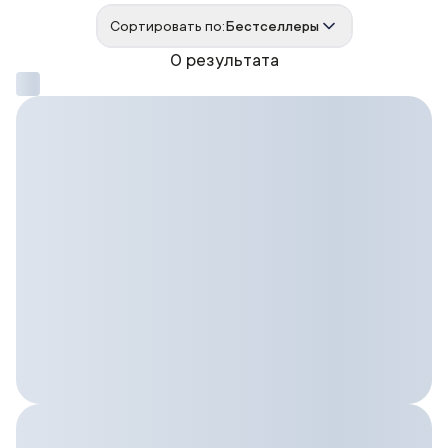
Сортировать по:
Бестселлеры
0 результата