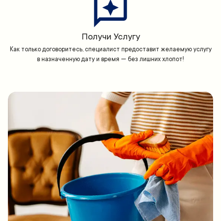
Получи Услугу
Как только договоритесь, специалист предоставит желаемую услугу
в назначенную дату и время — без лишних хлопот!