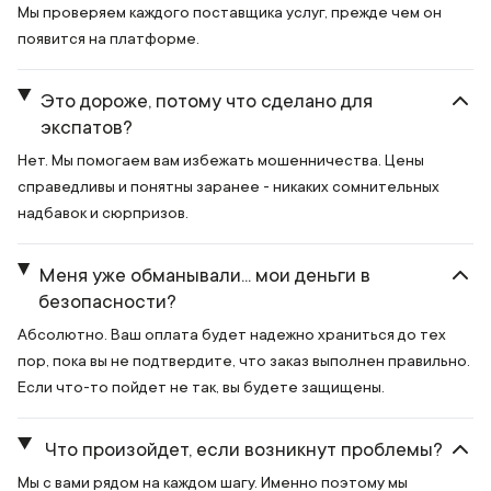
Мы проверяем каждого поставщика услуг, прежде чем он
появится на платформе.
Это дороже, потому что сделано для
экспатов?
Нет. Мы помогаем вам избежать мошенничества. Цены
справедливы и понятны заранее - никаких сомнительных
надбавок и сюрпризов.
Меня уже обманывали... мои деньги в
безопасности?
Абсолютно. Ваш оплата будет надежно храниться до тех
пор, пока вы не подтвердите, что заказ выполнен правильно.
Если что-то пойдет не так, вы будете защищены.
Что произойдет, если возникнут проблемы?
Мы с вами рядом на каждом шагу. Именно поэтому мы