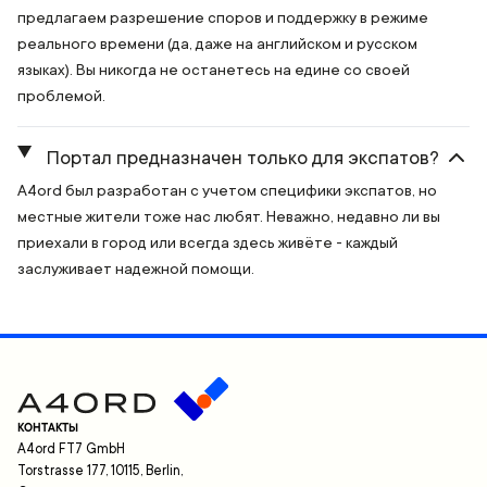
предлагаем разрешение споров и поддержку в режиме
реального времени (да, даже на английском и русском
языках). Вы никогда не останетесь на едине со своей
проблемой.
Портал предназначен только для экспатов?
A4ord был разработан с учетом специфики экспатов, но
местные жители тоже нас любят. Неважно, недавно ли вы
приехали в город или всегда здесь живёте - каждый
заслуживает надежной помощи.
КОНТАКТЫ
A4ord FT7 GmbH
Torstrasse 177, 10115, Berlin,