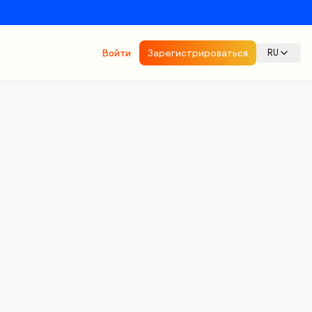
Войти
Зарегистрироваться
RU