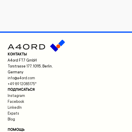
КОНТАКТЫ
A4ord FT7 GmbH
Torstrasse 177, 10115, Berlin,
Germany
info@a4ord.com
+49 89 12085175
*
ПОДПИСАТЬСЯ
Instagram
Facebook
LinkedIn
Expats
Blog
ПОМОЩЬ