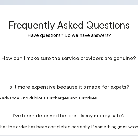
Frequently Asked Questions
Have questions? Do we have answers?
How can I make sure the service providers are genuine?
.
Is it more expensive because it's made for expats?
in advance - no dubious surcharges and surprises
I've been deceived before... Is my money safe?
m that the order has been completed correctly. If something goes wron