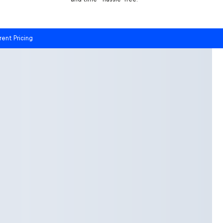
rent Pricing