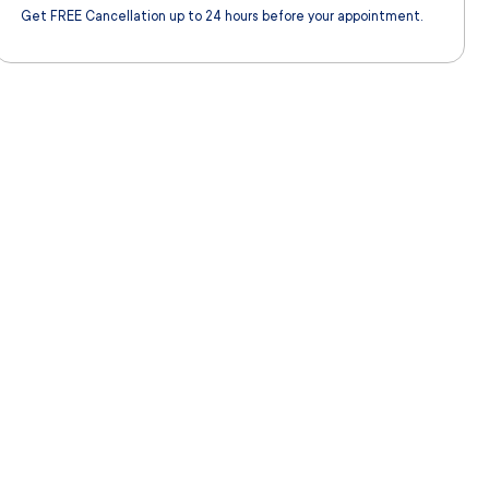
Get FREE Cancellation up to 24 hours before your appointment.