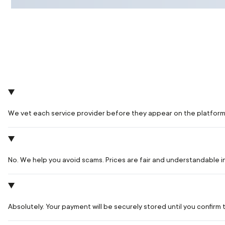
We vet each service provider before they appear on the platform
No. We help you avoid scams. Prices are fair and understandable 
Absolutely. Your payment will be securely stored until you confir