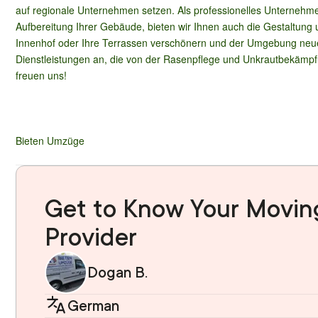
auf regionale Unternehmen setzen. Als professionelles Unternehm
Aufbereitung Ihrer Gebäude, bieten wir Ihnen auch die Gestaltung 
Innenhof oder Ihre Terrassen verschönern und der Umgebung neues 
Dienstleistungen an, die von der Rasenpflege und Unkrautbekämpfu
freuen uns!
Bieten Umzüge 
Get to Know Your Moving
Provider
Dogan B.
German