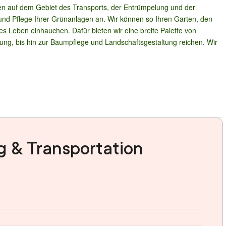
en auf dem Gebiet des Transports, der Entrümpelung und der 
und Pflege Ihrer Grünanlagen an. Wir können so Ihren Garten, den 
Leben einhauchen. Dafür bieten wir eine breite Palette von 
ng, bis hin zur Baumpflege und Landschaftsgestaltung reichen. Wir 
 & Transportation